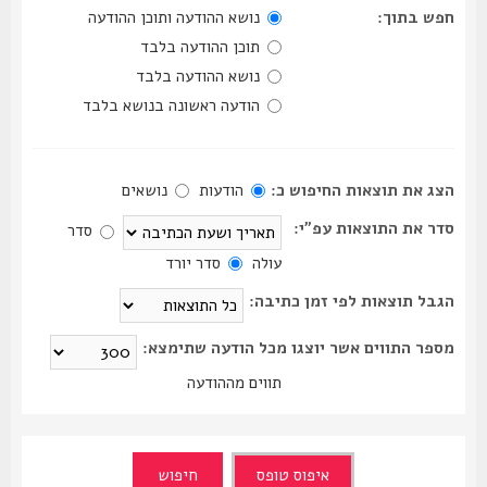
חפש בתוך:
נושא ההודעה ותוכן ההודעה
תוכן ההודעה בלבד
נושא ההודעה בלבד
הודעה ראשונה בנושא בלבד
הצג את תוצאות החיפוש כ:
הודעות
נושאים
סדר את התוצאות עפ"י:
סדר
עולה
סדר יורד
הגבל תוצאות לפי זמן כתיבה:
מספר התווים אשר יוצגו מכל הודעה שתימצא:
תווים מההודעה