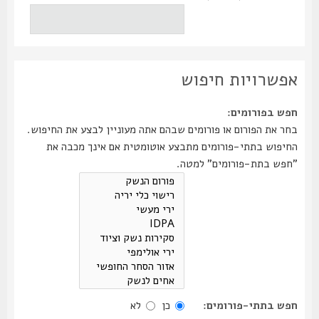
אפשרויות חיפוש
חפש בפורומים:
בחר את הפורום או פורומים שבהם אתה מעוניין לבצע את החיפוש.
החיפוש בתתי-פורומים מתבצע אוטומטית אם אינך מכבה את
"חפש בתת-פורומים" למטה.
חפש בתתי-פורומים:
כן
לא