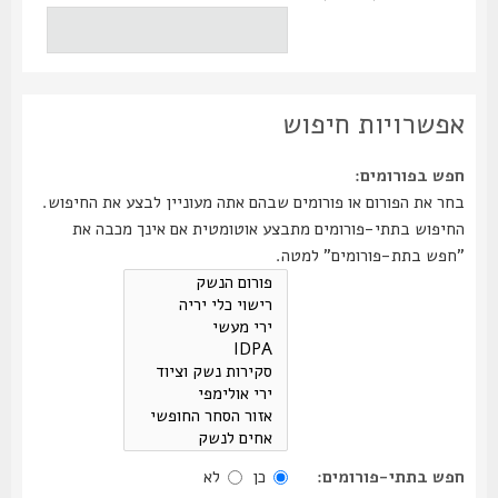
אפשרויות חיפוש
חפש בפורומים:
בחר את הפורום או פורומים שבהם אתה מעוניין לבצע את החיפוש.
החיפוש בתתי-פורומים מתבצע אוטומטית אם אינך מכבה את
"חפש בתת-פורומים" למטה.
חפש בתתי-פורומים:
כן
לא