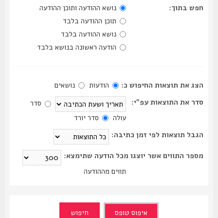
חפש בתוך:
נושא ההודעה ותוכן ההודעה
תוכן ההודעה בלבד
נושא ההודעה בלבד
הודעה ראשונה בנושא בלבד
הצג את תוצאות החיפוש כ:
הודעות
נושאים
סדר את התוצאות עפ"י:
סדר
עולה
סדר יורד
הגבל תוצאות לפי זמן כתיבה:
מספר התווים אשר יוצגו מכל הודעה שתימצא:
תווים מההודעה