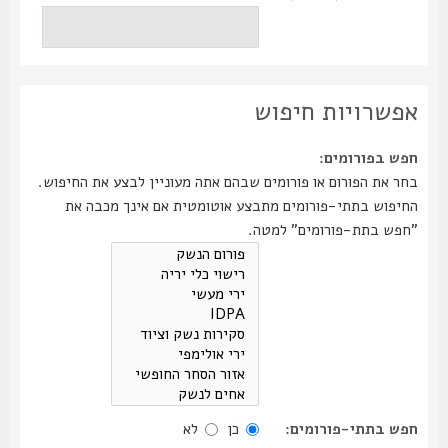
אפשרויות חיפוש
חפש בפורומים:
בחר את הפורום או פורומים שבהם אתה מעוניין לבצע את החיפוש.
החיפוש בתתי-פורומים מתבצע אוטומטית אם אינך מכבה את
"חפש בתת-פורומים" למטה.
חפש בתתי-פורומים:
כן
לא