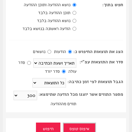
חפש בתוך:
נושא ההודעה ותוכן ההודעה
תוכן ההודעה בלבד
נושא ההודעה בלבד
הודעה ראשונה בנושא בלבד
הצג את תוצאות החיפוש כ:
הודעות
נושאים
סדר את התוצאות עפ"י:
סדר
עולה
סדר יורד
הגבל תוצאות לפי זמן כתיבה:
מספר התווים אשר יוצגו מכל הודעה שתימצא:
תווים מההודעה