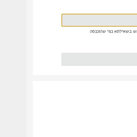
ש בשאילתא כפי שהוכנסה