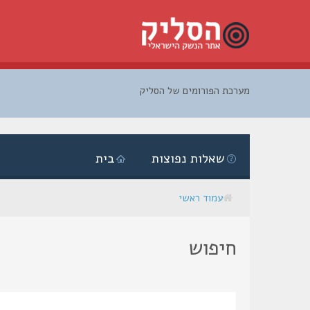
מערכת הפורומים של הסליק
דלג
לתוכן
שאלות נפוצות
בית
עמוד ראשי
חיפוש