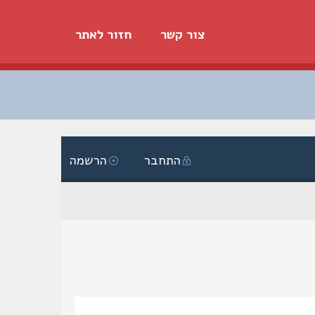
צור קשר
חזור לאתר
התחבר
הרשמה