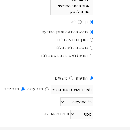
כן
לא
נושא ההודעה ותוכן ההודעה
תוכן ההודעה בלבד
נושא ההודעה בלבד
הודעה ראשונה בנושא בלבד
הודעות
נושאים
סדר עולה
סדר יורד
תווים מההודעה