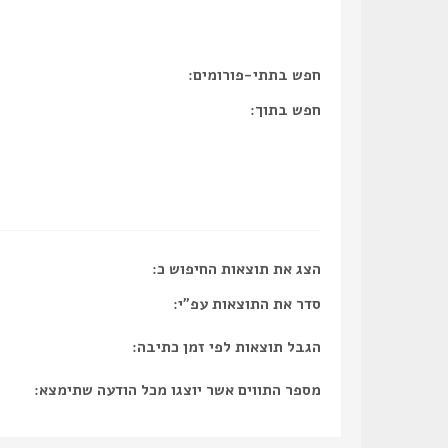
חפש בתתי-פורומים:
חפש בתוך:
הצג את תוצאות החיפוש כ:
סדר את התוצאות עפ"י:
הגבל תוצאות לפי זמן כתיבה:
מספר התווים אשר יוצגו מכל הודעה שתימצא: