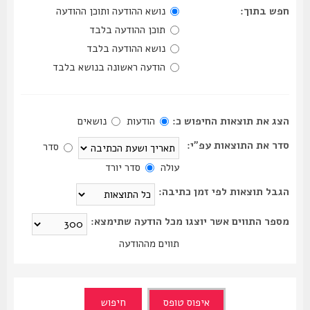
חפש בתוך:
נושא ההודעה ותוכן ההודעה
תוכן ההודעה בלבד
נושא ההודעה בלבד
הודעה ראשונה בנושא בלבד
הצג את תוצאות החיפוש כ:
הודעות
נושאים
סדר את התוצאות עפ"י:
סדר
עולה
סדר יורד
הגבל תוצאות לפי זמן כתיבה:
מספר התווים אשר יוצגו מכל הודעה שתימצא:
תווים מההודעה