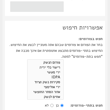
אפשרויות חיפוש
חפש בפורומים:
בחר את הפורום או פורומים שבהם אתה מעוניין לבצע את החיפוש.
החיפוש בתתי-פורומים מתבצע אוטומטית אם אינך מכבה את
"חפש בתת-פורומים" למטה.
חפש בתתי-פורומים:
כן
לא