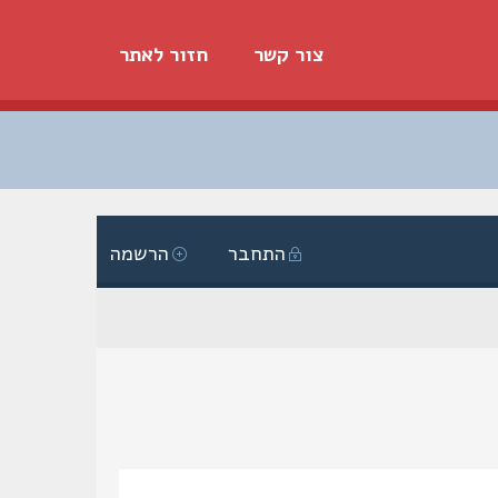
צור קשר
חזור לאתר
התחבר
הרשמה