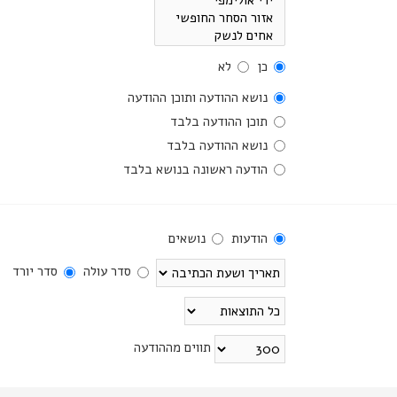
כן
לא
נושא ההודעה ותוכן ההודעה
תוכן ההודעה בלבד
נושא ההודעה בלבד
הודעה ראשונה בנושא בלבד
הודעות
נושאים
סדר עולה
סדר יורד
תווים מההודעה