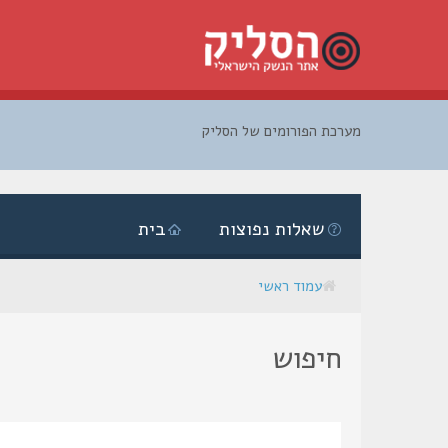
מערכת הפורומים של הסליק
דלג
לתוכן
שאלות נפוצות
בית
עמוד ראשי
חיפוש