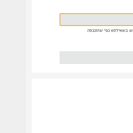
ש בשאילתא כפי שהוכנסה