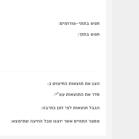
חפש בתתי-פורומים:
חפש בתוך:
הצג את תוצאות החיפוש כ:
סדר את התוצאות עפ"י:
הגבל תוצאות לפי זמן כתיבה:
מספר התווים אשר יוצגו מכל הודעה שתימצא: