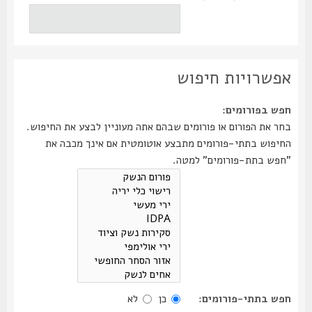
אפשרויות חיפוש
חפש בפורומים:
בחר את הפורום או פורומים שבהם אתה מעוניין לבצע את החיפוש.
החיפוש בתתי-פורומים מתבצע אוטומטית אם אינך מכבה את
"חפש בתת-פורומים" למטה.
חפש בתתי-פורומים:
כן
לא