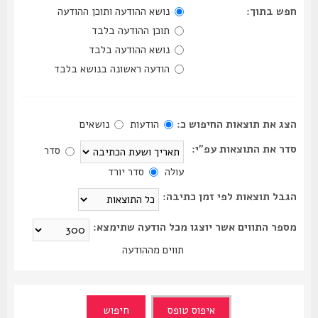
חפש בתוך:
נושא ההודעה ותוכן ההודעה
תוכן ההודעה בלבד
נושא ההודעה בלבד
הודעה ראשונה בנושא בלבד
הצג את תוצאות החיפוש כ:
הודעות
נושאים
סדר את התוצאות עפ"י:
סדר
עולה
סדר יורד
הגבל תוצאות לפי זמן כתיבה:
מספר התווים אשר יוצגו מכל הודעה שתימצא:
תווים מההודעה