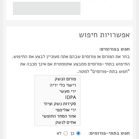
אפשרויות חיפוש
חפש בפורומים:
בחר את הפורום או פורומים שבהם אתה מעוניין לבצע את החיפוש.
החיפוש בתתי-פורומים מתבצע אוטומטית אם אינך מכבה את
"חפש בתת-פורומים" למטה.
חפש בתתי-פורומים:
כן
לא