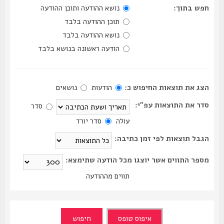
חפש בתוך:
נושא ההודעה ותוכן ההודעה
תוכן ההודעה בלבד
נושא ההודעה בלבד
הודעה ראשונה בנושא בלבד
הצג את תוצאות החיפוש כ:
הודעות
נושאים
סדר את התוצאות עפ"י:
סדר
עולה
סדר יורד
הגבל תוצאות לפי זמן כתיבה:
מספר התווים אשר יוצגו מכל הודעה שתימצא:
תווים מההודעה