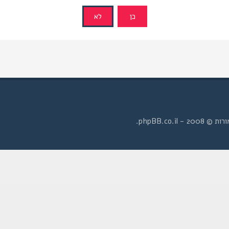
- phpBB.co.il.