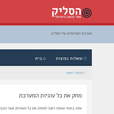
מערכת הפורומים של הסליק
דלג
לתוכן
שאלות נפוצות
בית
עמוד ראשי
מחק את כל עוגיות המערכת
אתה בטוח שאתה רוצה למחוק את כל העוגיות אשר נקבע