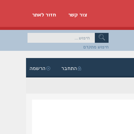
צור קשר
חזור לאתר
חיפוש מתקדם
התחבר
הרשמה