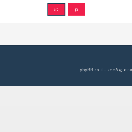
- phpBB.co.il.