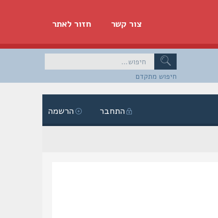
צור קשר
חזור לאתר
חיפוש מתקדם
התחבר
הרשמה