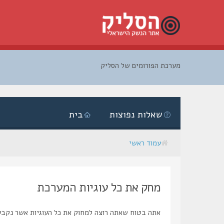
מערכת הפורומים של הסליק
דלג
לתוכן
שאלות נפוצות
בית
עמוד ראשי
מחק את כל עוגיות המערכת
אתה בטוח שאתה רוצה למחוק את כל העוגיות אשר נקבע