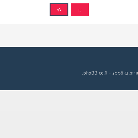
- phpBB.co.il.