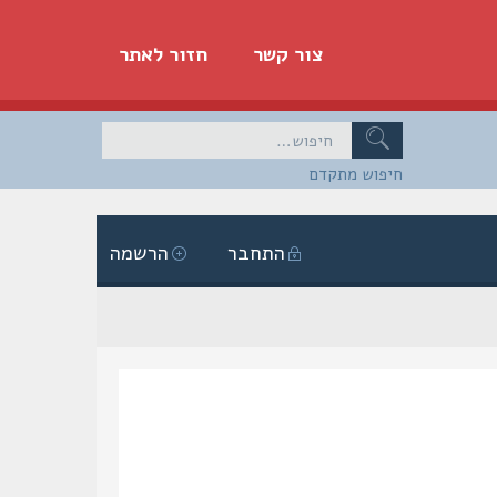
צור קשר
חזור לאתר
חיפוש מתקדם
התחבר
הרשמה