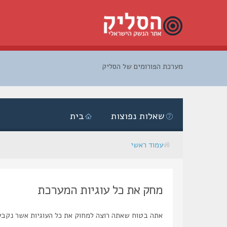
מערכת הפורומים של הסליק
דלג
לתוכן
שאלות נפוצות
בית
עמוד ראשי
מחק את כל עוגיות המערכת
אתה בטוח שאתה רוצה למחוק את כל העוגיות אשר נקבע