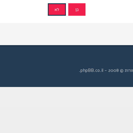
- phpBB.co.il.