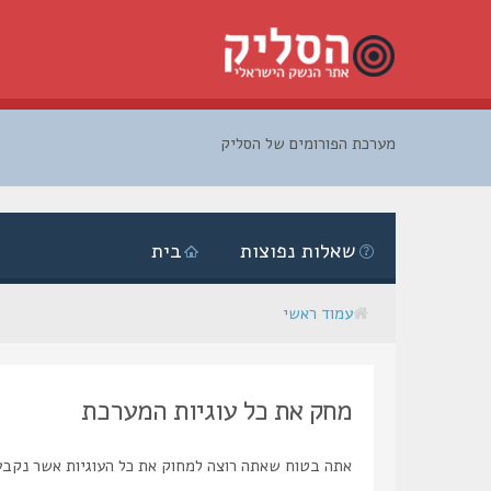
מערכת הפורומים של הסליק
דלג
לתוכן
שאלות נפוצות
בית
עמוד ראשי
מחק את כל עוגיות המערכת
אתה בטוח שאתה רוצה למחוק את כל העוגיות אשר נקבע