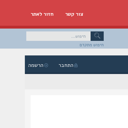
צור קשר
חזור לאתר
חיפוש מתקדם
התחבר
הרשמה