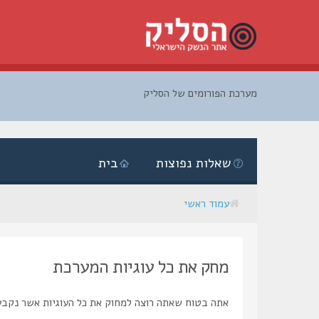
מערכת הפורומים של הסליק
דלג
לתוכן
שאלות נפוצות
בית
עמוד ראשי
מחק את כל עוגיות המערכת
אתה בטוח שאתה רוצה למחוק את כל העוגיות אשר נקבע