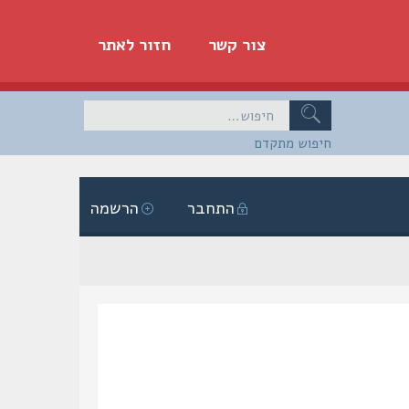
צור קשר
חזור לאתר
חיפוש מתקדם
התחבר
הרשמה