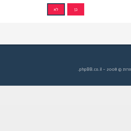
- phpBB.co.il.