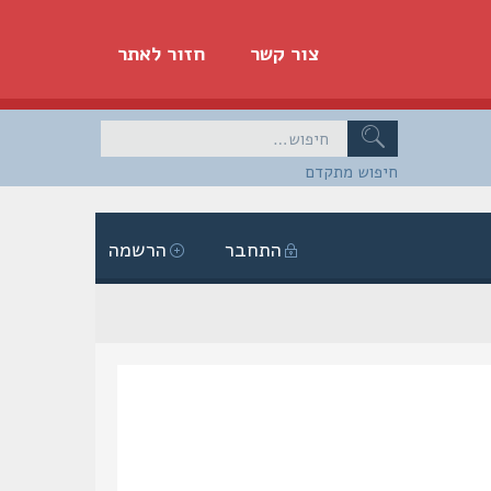
צור קשר
חזור לאתר
חיפוש מתקדם
התחבר
הרשמה