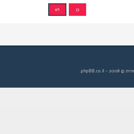
- phpBB.co.il.