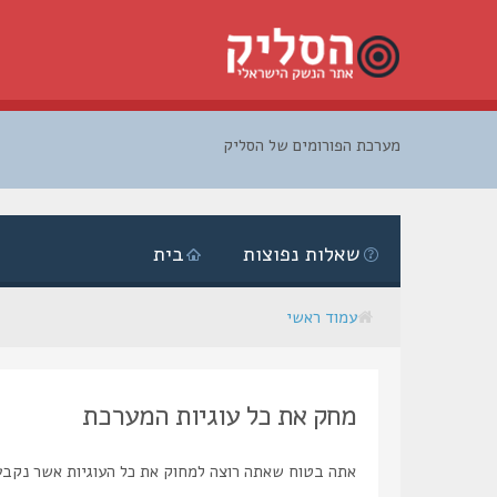
מערכת הפורומים של הסליק
דלג
לתוכן
שאלות נפוצות
בית
עמוד ראשי
מחק את כל עוגיות המערכת
אתה בטוח שאתה רוצה למחוק את כל העוגיות אשר נקבע