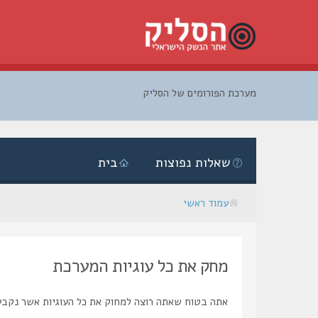
מערכת הפורומים של הסליק
דלג
לתוכן
שאלות נפוצות
בית
עמוד ראשי
מחק את כל עוגיות המערכת
אתה בטוח שאתה רוצה למחוק את כל העוגיות אשר נקבע