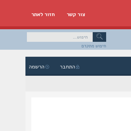
צור קשר
חזור לאתר
חיפוש מתקדם
התחבר
הרשמה