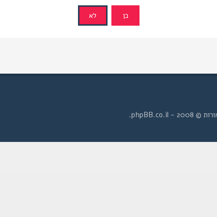
- phpBB.co.il.