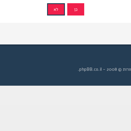
- phpBB.co.il.