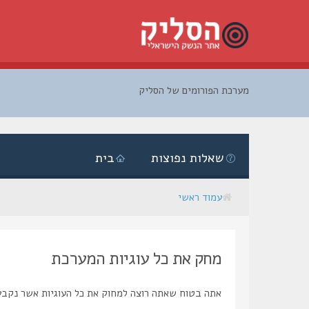
מערכת הפורומים של הסליק
דלג
לתוכן
שאלות נפוצות
בית
עמוד ראשי
מחק את כל עוגיות המערכת
אתה בטוח שאתה רוצה למחוק את כל העוגיות אשר נקבע