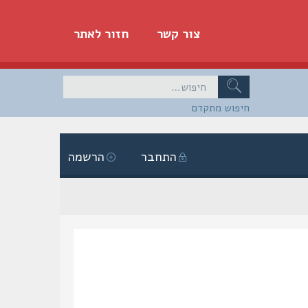
צור קשר
חזור לאתר
חיפוש מתקדם
התחבר
הרשמה