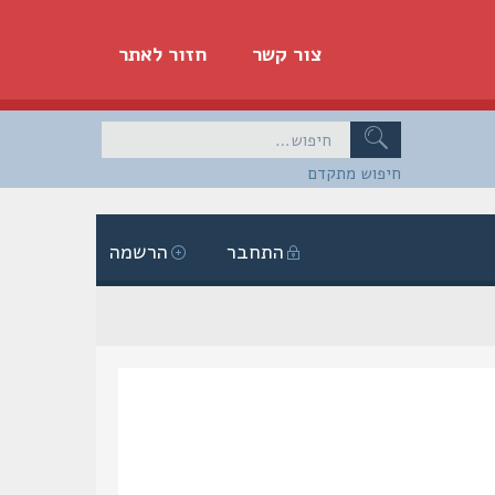
צור קשר
חזור לאתר
חיפוש מתקדם
התחבר
הרשמה