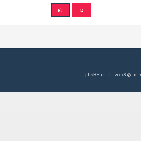
- phpBB.co.il.