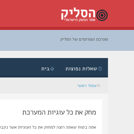
מערכת הפורומים של הסליק
דלג
לתוכן
שאלות נפוצות
בית
עמוד ראשי
מחק את כל עוגיות המערכת
אתה בטוח שאתה רוצה למחוק את כל העוגיות אשר נקבע