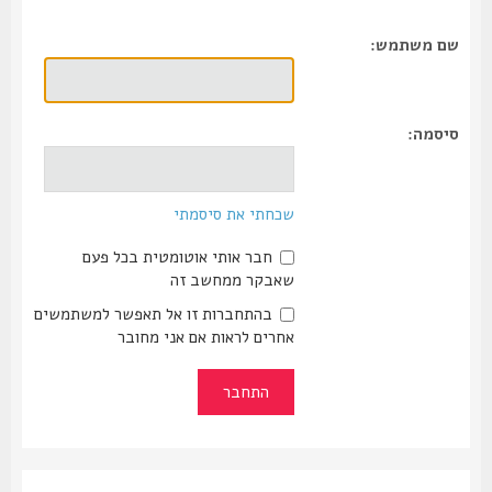
שם משתמש:
סיסמה:
שכחתי את סיסמתי
חבר אותי אוטומטית בכל פעם
שאבקר ממחשב זה
בהתחברות זו אל תאפשר למשתמשים
אחרים לראות אם אני מחובר