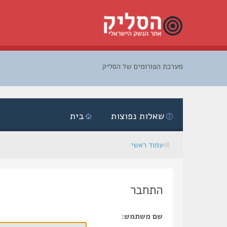
מערכת הפורומים של הסליק
דלג
לתוכן
שאלות נפוצות
בית
עמוד ראשי
התחבר
שם משתמש: