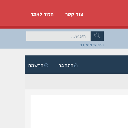
צור קשר
חזור לאתר
חיפוש מתקדם
התחבר
הרשמה