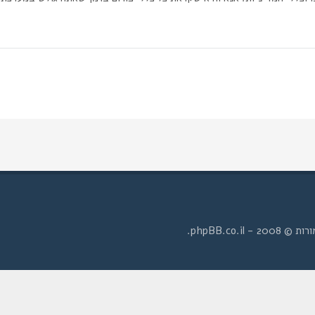
- phpBB.co.il.