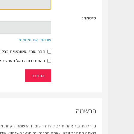
סיסמה:
שכחתי את סיסמתי
חבר אותי אוטומטית בכל 
בהתחברות זו אל תאפשר ל
הרשמה
כדי להתחבר אתה חייב להיות רשום. ההרשמה לוקחת מספ
שאתה מתחבר וודא שאתה מסכים עם תנאי השימוש שלנו ו