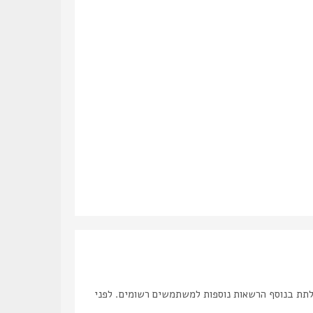
לתת בנוסף הרשאות נוספות למשתמשים רשומים. לפני