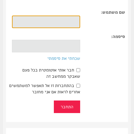
שם משתמש:
סיסמה:
שכחתי את סיסמתי
חבר אותי אוטומטית בכל פעם
שאבקר ממחשב זה
בהתחברות זו אל תאפשר למשתמשים
אחרים לראות אם אני מחובר