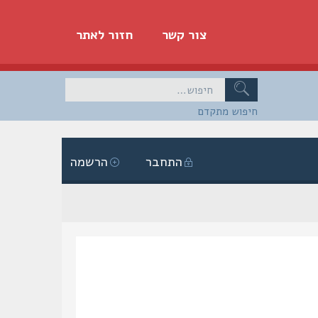
צור קשר
חזור לאתר
חיפוש מתקדם
התחבר
הרשמה