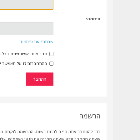
סיסמה:
שכחתי את סיסמתי
חבר אותי אוטומטית בכל 
בהתחברות זו אל תאפשר ל
הרשמה
כדי להתחבר אתה חייב להיות רשום. ההרשמה לוקחת מספ
שאתה מתחבר וודא שאתה מסכים עם תנאי השימוש שלנו ו