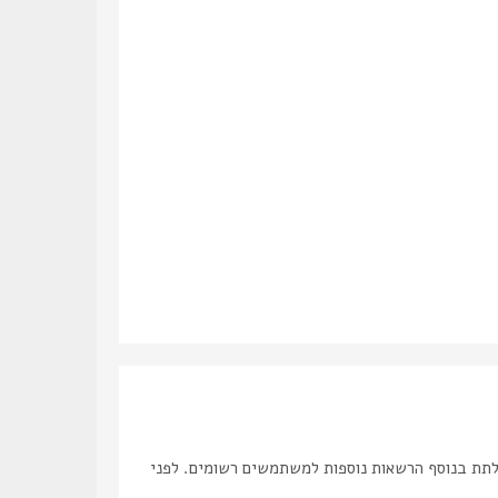
לתת בנוסף הרשאות נוספות למשתמשים רשומים. לפני