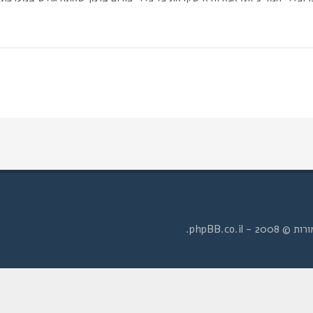
- phpBB.co.il.