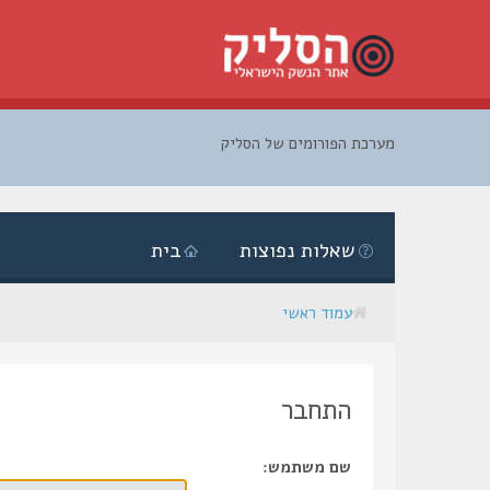
מערכת הפורומים של הסליק
דלג
לתוכן
שאלות נפוצות
בית
עמוד ראשי
התחבר
שם משתמש: