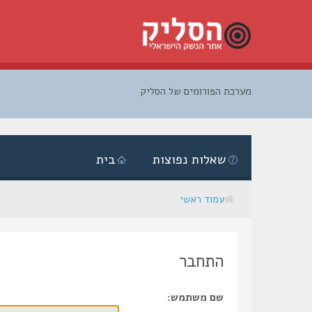
מערכת הפורומים של הסליק
דלג
לתוכן
שאלות נפוצות
בית
עמוד ראשי
התחבר
שם משתמש: