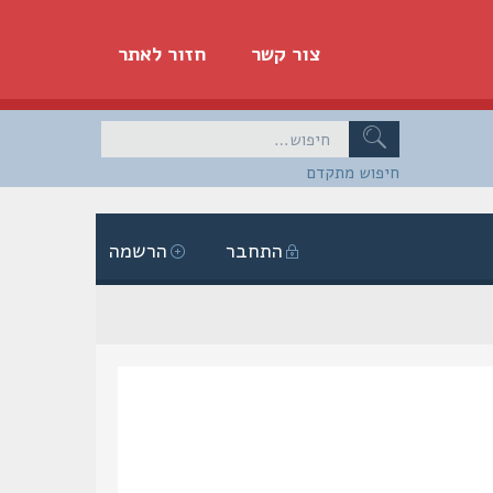
צור קשר
חזור לאתר
חיפוש מתקדם
התחבר
הרשמה