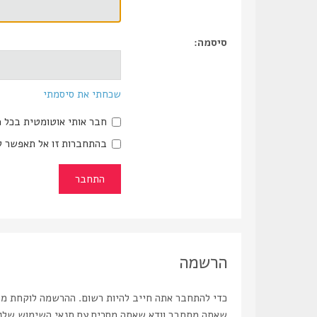
סיסמה:
שכחתי את סיסמתי
חבר אותי אוטומטית בכל 
בהתחברות זו אל תאפשר ל
הרשמה
כדי להתחבר אתה חייב להיות רשום. ההרשמה לוקחת מספ
שאתה מתחבר וודא שאתה מסכים עם תנאי השימוש שלנו ו