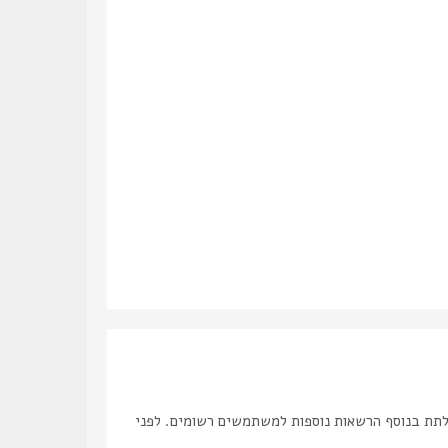
לתת בנוסף הרשאות נוספות למשתמשים רשומים. לפני