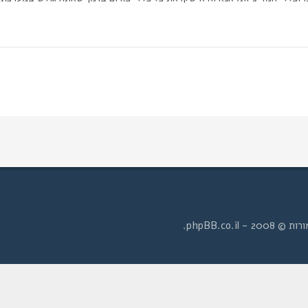
- phpBB.co.il.