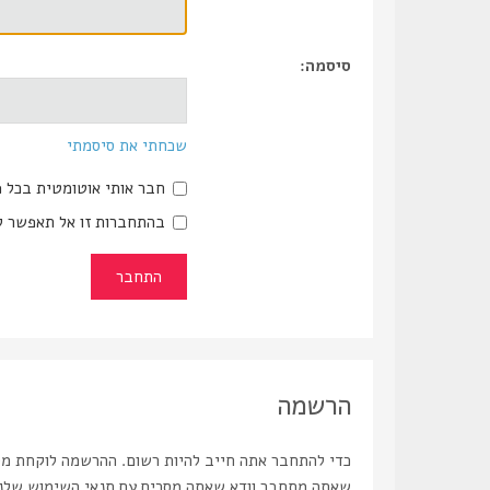
סיסמה:
שכחתי את סיסמתי
חבר אותי אוטומטית בכל 
בהתחברות זו אל תאפשר ל
הרשמה
כדי להתחבר אתה חייב להיות רשום. ההרשמה לוקחת מספ
שאתה מתחבר וודא שאתה מסכים עם תנאי השימוש שלנו ו