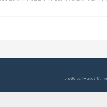
- phpBB.co.il.