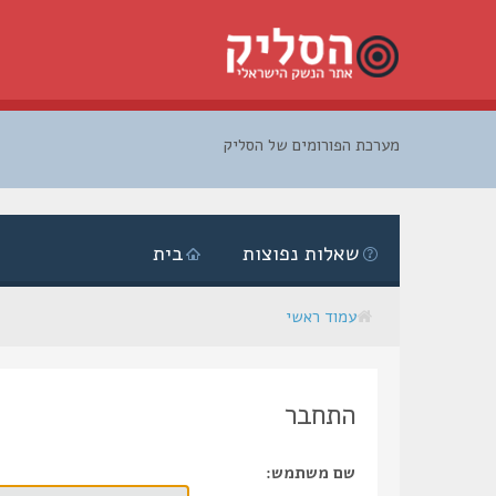
מערכת הפורומים של הסליק
דלג
לתוכן
שאלות נפוצות
בית
עמוד ראשי
התחבר
שם משתמש: