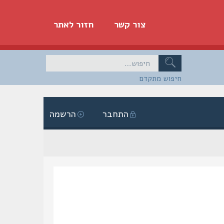
צור קשר
חזור לאתר
חיפוש מתקדם
התחבר
הרשמה