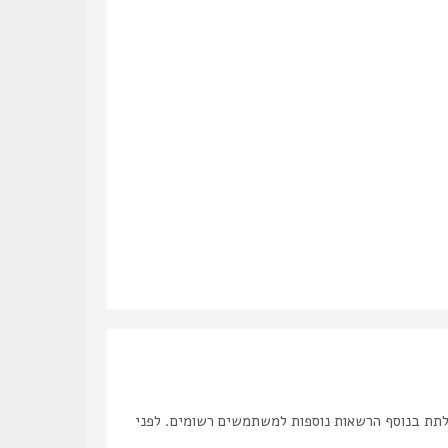
לתת בנוסף הרשאות נוספות למשתמשים רשומים. לפני