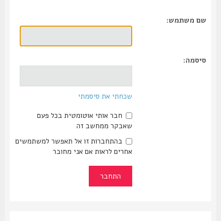
שם משתמש:
סיסמה:
שכחתי את סיסמתי
חבר אותי אוטומטית בכל פעם
שאבקר ממחשב זה
בהתחברות זו אל תאפשר למשתמשים
אחרים לראות אם אני מחובר