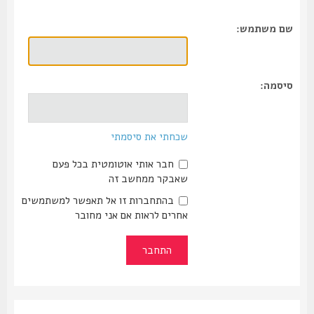
שם משתמש:
סיסמה:
שכחתי את סיסמתי
חבר אותי אוטומטית בכל פעם
שאבקר ממחשב זה
בהתחברות זו אל תאפשר למשתמשים
אחרים לראות אם אני מחובר