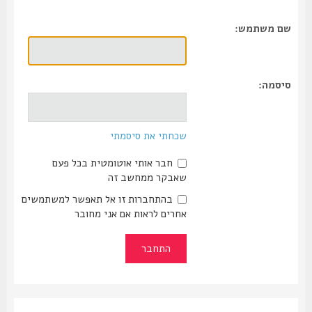
שם משתמש:
סיסמה:
שכחתי את סיסמתי
חבר אותי אוטומטית בכל פעם
שאבקר ממחשב זה
בהתחברות זו אל תאפשר למשתמשים
אחרים לראות אם אני מחובר