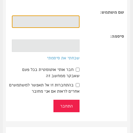
שם משתמש:
סיסמה:
שכחתי את סיסמתי
חבר אותי אוטומטית בכל פעם
שאבקר ממחשב זה
בהתחברות זו אל תאפשר למשתמשים
אחרים לראות אם אני מחובר