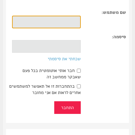
שם משתמש:
סיסמה:
שכחתי את סיסמתי
חבר אותי אוטומטית בכל פעם
שאבקר ממחשב זה
בהתחברות זו אל תאפשר למשתמשים
אחרים לראות אם אני מחובר