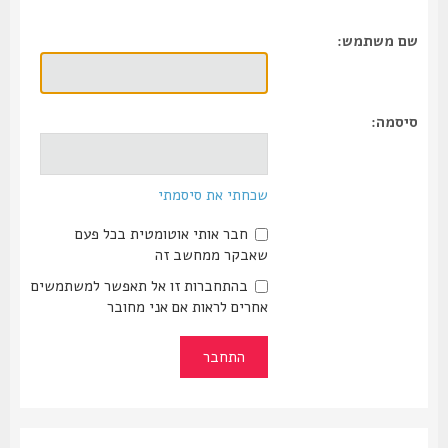
שם משתמש:
סיסמה:
שכחתי את סיסמתי
חבר אותי אוטומטית בכל פעם
שאבקר ממחשב זה
בהתחברות זו אל תאפשר למשתמשים
אחרים לראות אם אני מחובר