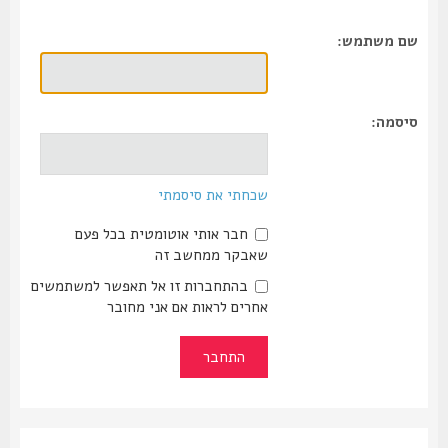
שם משתמש:
סיסמה:
שכחתי את סיסמתי
חבר אותי אוטומטית בכל פעם
שאבקר ממחשב זה
בהתחברות זו אל תאפשר למשתמשים
אחרים לראות אם אני מחובר