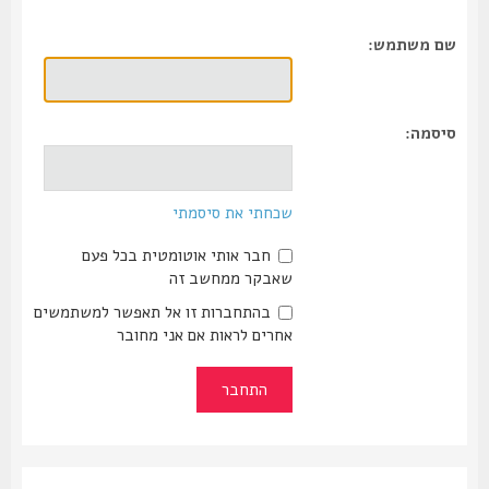
שם משתמש:
סיסמה:
שכחתי את סיסמתי
חבר אותי אוטומטית בכל פעם
שאבקר ממחשב זה
בהתחברות זו אל תאפשר למשתמשים
אחרים לראות אם אני מחובר