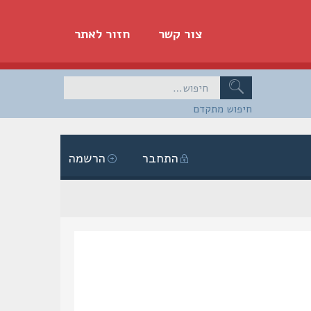
צור קשר
חזור לאתר
חיפוש מתקדם
התחבר
הרשמה