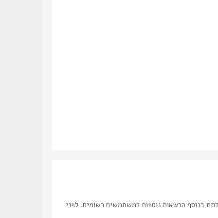
לתת בנוסף הרשאות נוספות למשתמשים רשומים. לפני