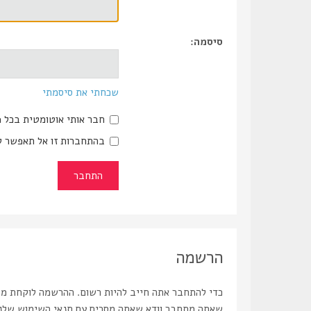
סיסמה:
שכחתי את סיסמתי
חבר אותי אוטומטית בכל 
בהתחברות זו אל תאפשר ל
הרשמה
כדי להתחבר אתה חייב להיות רשום. ההרשמה לוקחת מספ
שאתה מתחבר וודא שאתה מסכים עם תנאי השימוש שלנו ו