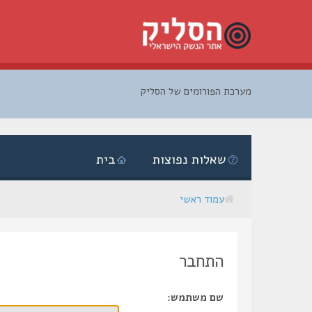
מערכת הפורומים של הסליק
דלג
לתוכן
שאלות נפוצות
בית
עמוד ראשי
התחבר
שם משתמש: