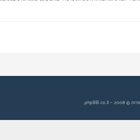
- phpBB.co.il.