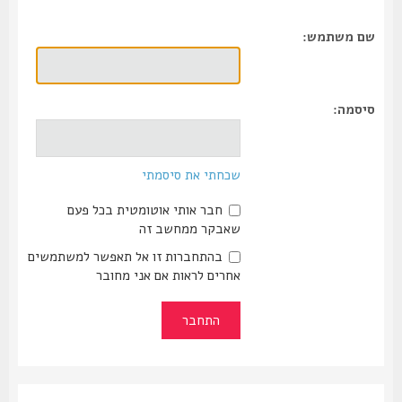
שם משתמש:
סיסמה:
שכחתי את סיסמתי
חבר אותי אוטומטית בכל פעם
שאבקר ממחשב זה
בהתחברות זו אל תאפשר למשתמשים
אחרים לראות אם אני מחובר