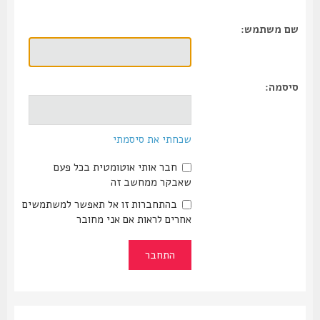
שם משתמש:
סיסמה:
שכחתי את סיסמתי
חבר אותי אוטומטית בכל פעם
שאבקר ממחשב זה
בהתחברות זו אל תאפשר למשתמשים
אחרים לראות אם אני מחובר