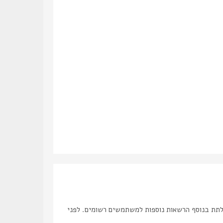
לתת בנוסף הרשאות נוספות למשתמשים רשומים. לפני