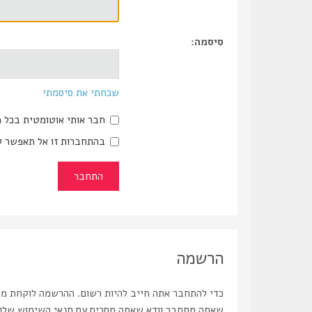
סיסמה:
שכחתי את סיסמתי
חבר אותי אוטומטית בכל 
בהתחברות זו אל תאפשר ל
הרשמה
כדי להתחבר אתה חייב להיות רשום. ההרשמה לוקחת מספ
שאתה מתחבר וודא שאתה מסכים עם תנאי השימוש שלנו ו