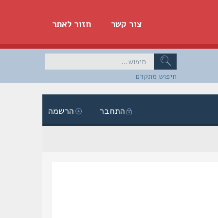
צור קשר
חזור לאתר
חיפוש מתקדם
התחבר
הרשמה