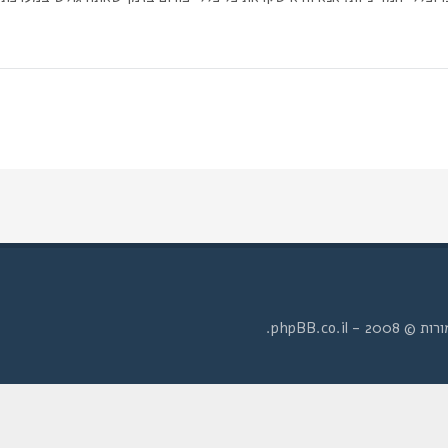
- phpBB.co.il.