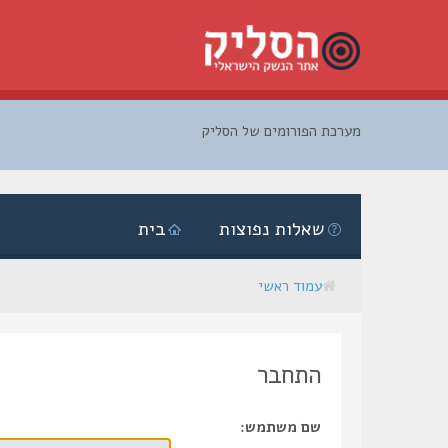
מערכת הפורומים של הסליק
דלג
לתוכן
שאלות נפוצות
בית
עמוד ראשי
התחבר
שם משתמש: