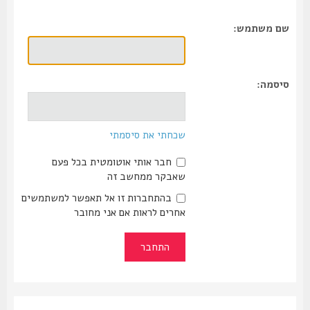
שם משתמש:
סיסמה:
שכחתי את סיסמתי
חבר אותי אוטומטית בכל פעם
שאבקר ממחשב זה
בהתחברות זו אל תאפשר למשתמשים
אחרים לראות אם אני מחובר