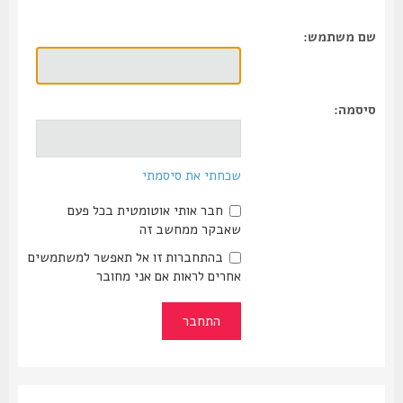
שם משתמש:
סיסמה:
שכחתי את סיסמתי
חבר אותי אוטומטית בכל פעם
שאבקר ממחשב זה
בהתחברות זו אל תאפשר למשתמשים
אחרים לראות אם אני מחובר