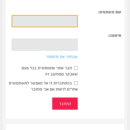
שם משתמש:
סיסמה:
שכחתי את סיסמתי
חבר אותי אוטומטית בכל פעם
שאבקר ממחשב זה
בהתחברות זו אל תאפשר למשתמשים
אחרים לראות אם אני מחובר