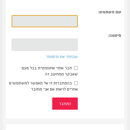
שם משתמש:
סיסמה:
שכחתי את סיסמתי
חבר אותי אוטומטית בכל פעם
שאבקר ממחשב זה
בהתחברות זו אל תאפשר למשתמשים
אחרים לראות אם אני מחובר