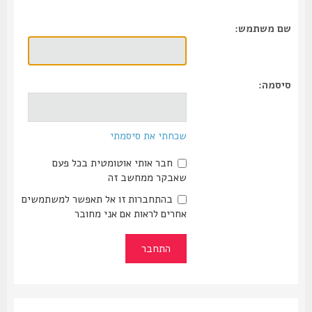
שם משתמש:
סיסמה:
שכחתי את סיסמתי
חבר אותי אוטומטית בכל פעם
שאבקר ממחשב זה
בהתחברות זו אל תאפשר למשתמשים
אחרים לראות אם אני מחובר