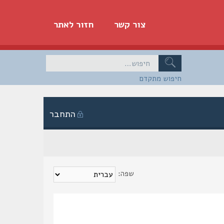
צור קשר
חזור לאתר
חיפוש מתקדם
התחבר
שפה: