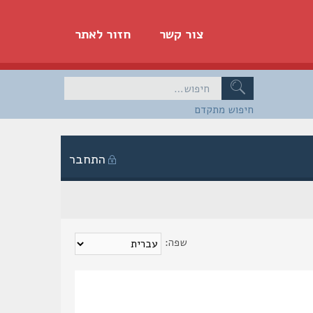
צור קשר
חזור לאתר
חיפוש מתקדם
התחבר
שפה: