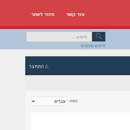
צור קשר
חזור לאתר
חיפוש מתקדם
התחבר
שפה: