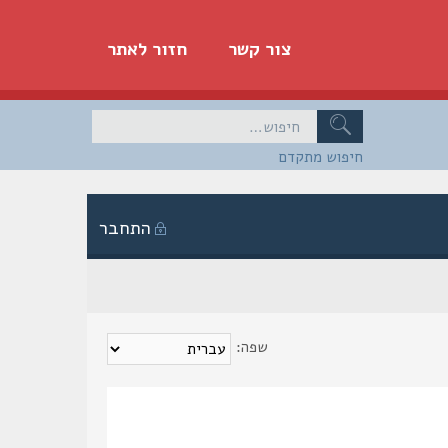
צור קשר
חזור לאתר
חיפוש מתקדם
התחבר
שפה: