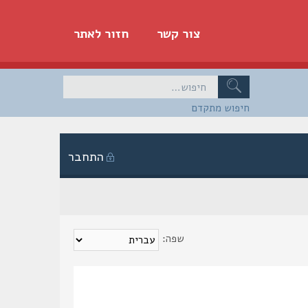
צור קשר
חזור לאתר
חיפוש מתקדם
התחבר
שפה: