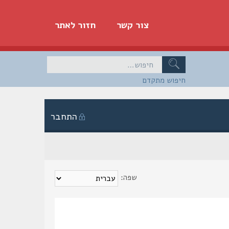
צור קשר
חזור לאתר
חיפוש מתקדם
התחבר
שפה: