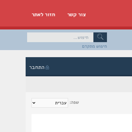
צור קשר
חזור לאתר
חיפוש מתקדם
התחבר
שפה: