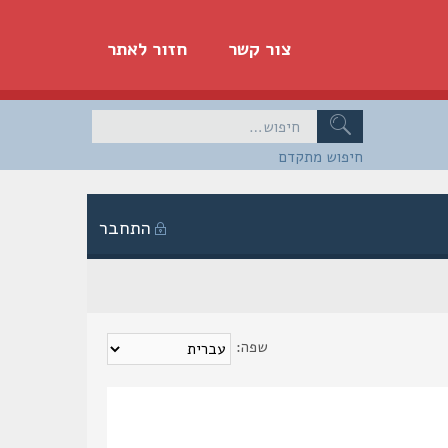
צור קשר
חזור לאתר
חיפוש מתקדם
התחבר
שפה: