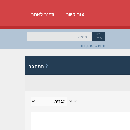
צור קשר
חזור לאתר
חיפוש מתקדם
התחבר
שפה: