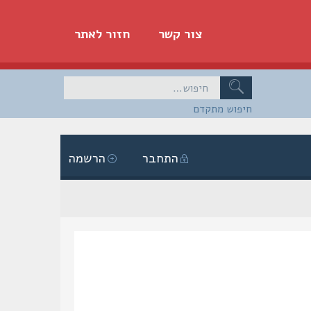
צור קשר
חזור לאתר
חיפוש מתקדם
התחבר
הרשמה