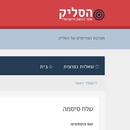
מערכת הפורומים של הסליק
דלג
לתוכן
שאלות נפוצות
בית
עמוד ראשי
שלח סיסמה
שם משתמש: